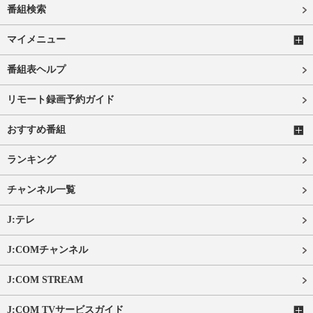
番組検索
マイメニュー
番組表ヘルプ
リモート録画予約ガイド
おすすめ番組
ランキング
チャンネル一覧
J:テレ
J:COMチャンネル
J:COM STREAM
J:COM TVサービスガイド