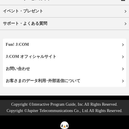
イベント・プレゼント
サポート・よくある質問
Fun! J:COM
J:COM オフィシャルサイト
お問い合わせ
お客さまのデータ利用･外部送信について
Copyright ©Interactive Program Guide, Inc.All Rights Reserved.
Copyright ©Jupiter Telecommunications Co., Ltd.All Rights Reserved.