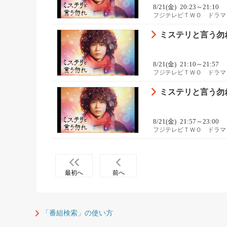
8/21(金)
20:23～21:10
フジテレビＴＷＯ ドラマ
ミステリと言う勿
8/21(金)
21:10～21:57
フジテレビＴＷＯ ドラマ
ミステリと言う勿
8/21(金)
21:57～23:00
フジテレビＴＷＯ ドラマ
最初へ
前へ
「番組検索」の使い方