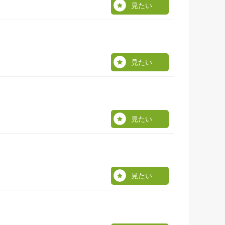
見たい
見たい
見たい
見たい