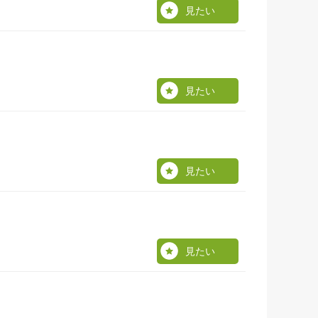
見たい
見たい
見たい
見たい