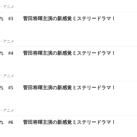
・アニメ
れ #3 菅田将暉主演の新感覚ミステリードラマ！
・アニメ
れ #4 菅田将暉主演の新感覚ミステリードラマ！
・アニメ
れ #5 菅田将暉主演の新感覚ミステリードラマ！
・アニメ
れ #6 菅田将暉主演の新感覚ミステリードラマ！