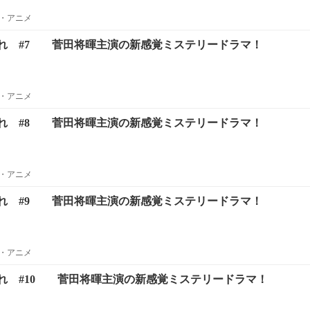
・アニメ
れ #7 菅田将暉主演の新感覚ミステリードラマ！
・アニメ
れ #8 菅田将暉主演の新感覚ミステリードラマ！
・アニメ
れ #9 菅田将暉主演の新感覚ミステリードラマ！
・アニメ
れ #10 菅田将暉主演の新感覚ミステリードラマ！