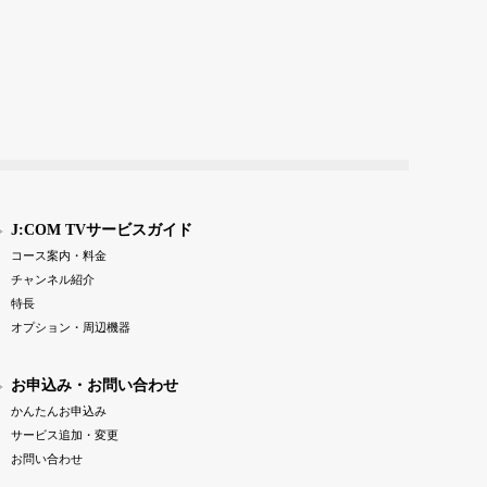
J:COM TVサービスガイド
コース案内・料金
チャンネル紹介
特長
オプション・周辺機器
お申込み・お問い合わせ
かんたんお申込み
サービス追加・変更
お問い合わせ