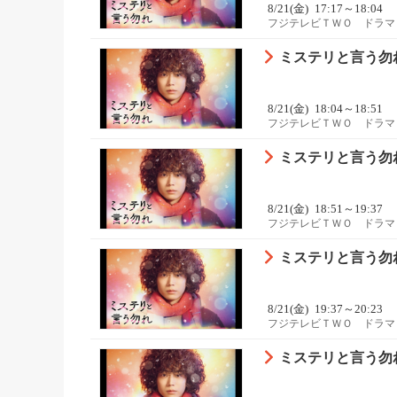
8/21(金)
17:17～18:04
フジテレビＴＷＯ ドラマ
ミステリと言う勿
8/21(金)
18:04～18:51
フジテレビＴＷＯ ドラマ
ミステリと言う勿
8/21(金)
18:51～19:37
フジテレビＴＷＯ ドラマ
ミステリと言う勿
8/21(金)
19:37～20:23
フジテレビＴＷＯ ドラマ
ミステリと言う勿