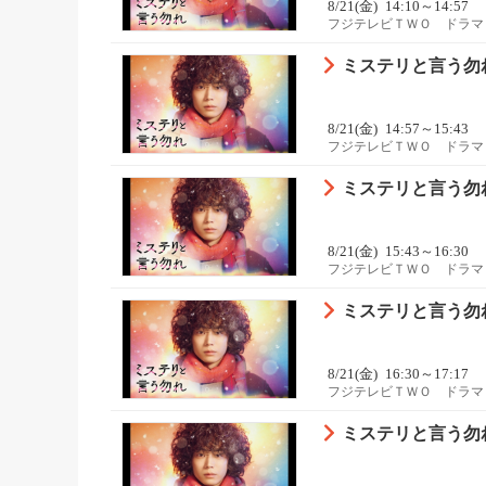
8/21(金)
14:10～14:57
フジテレビＴＷＯ ドラマ
ミステリと言う勿
8/21(金)
14:57～15:43
フジテレビＴＷＯ ドラマ
ミステリと言う勿
8/21(金)
15:43～16:30
フジテレビＴＷＯ ドラマ
ミステリと言う勿
8/21(金)
16:30～17:17
フジテレビＴＷＯ ドラマ
ミステリと言う勿