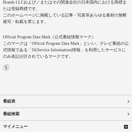
Brands LLCおよび／またはその関連会社の日本国内における商標ま
たは登録商標です。
このホームページに掲載している記事・写真等あらゆる素材の無断
複写・転載を禁じます。
Official Program Data Mark（公式番組情報マーク）
このマークは「Official Program Data Mark」といい、テレビ番組の公
式情報である「SI(Service Information)情報」を利用したサービスに
のみ表記が許されているマークです。
番組表
番組検索
マイメニュー