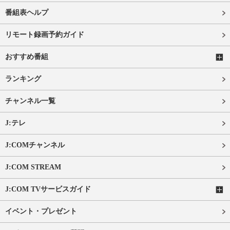
番組表ヘルプ
リモート録画予約ガイド
おすすめ番組
ランキング
チャンネル一覧
J:テレ
J:COMチャンネル
J:COM STREAM
J:COM TVサービスガイド
イベント・プレゼント