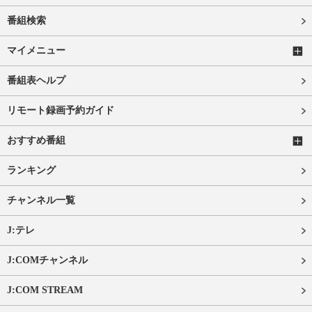
番組検索
マイメニュー
番組表ヘルプ
リモート録画予約ガイド
おすすめ番組
ランキング
チャンネル一覧
J:テレ
J:COMチャンネル
J:COM STREAM