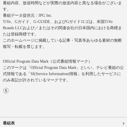
番組内容、放送時間などが実際の放送内容と異なる場合がございま
す。
番組データ提供元：IPG Inc.
TiVo、Gガイド、G-GUIDE、およびGガイドロゴは、米国TiVo
Brands LLCおよび／またはその関連会社の日本国内における商標ま
たは登録商標です。
このホームページに掲載している記事・写真等あらゆる素材の無断
複写・転載を禁じます。
Official Program Data Mark（公式番組情報マーク）
このマークは「Official Program Data Mark」といい、テレビ番組の公
式情報である「SI(Service Information)情報」を利用したサービスに
のみ表記が許されているマークです。
番組表