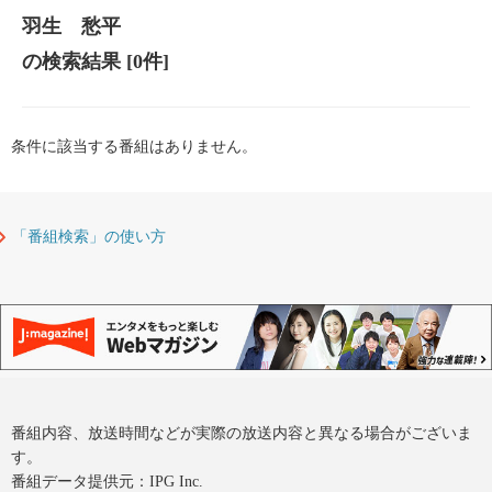
羽生 愁平
の検索結果
[0件]
条件に該当する番組はありません。
「番組検索」の使い方
番組内容、放送時間などが実際の放送内容と異なる場合がございま
す。
番組データ提供元：IPG Inc.