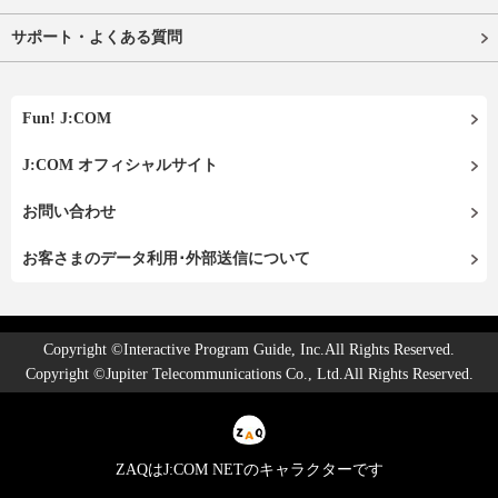
サポート・よくある質問
Fun! J:COM
J:COM オフィシャルサイト
お問い合わせ
お客さまのデータ利用･外部送信について
Copyright ©Interactive Program Guide, Inc.All Rights Reserved.
Copyright ©Jupiter Telecommunications Co., Ltd.All Rights Reserved.
ZAQはJ:COM NETのキャラクターです