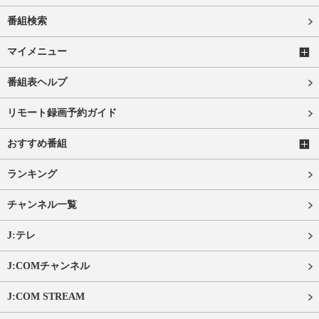
番組検索
マイメニュー
番組表ヘルプ
リモート録画予約ガイド
おすすめ番組
ランキング
チャンネル一覧
J:テレ
J:COMチャンネル
J:COM STREAM