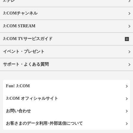
J:テレ
J:COMチャンネル
J:COM STREAM
J:COM TVサービスガイド
イベント・プレゼント
サポート・よくある質問
Fun! J:COM
J:COM オフィシャルサイト
お問い合わせ
お客さまのデータ利用･外部送信について