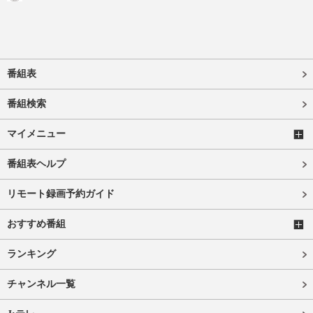
番組表
番組検索
マイメニュー
番組表ヘルプ
リモート録画予約ガイド
おすすめ番組
ランキング
チャンネル一覧