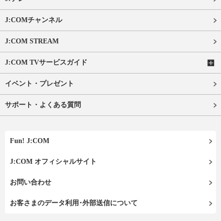
J:COMチャンネル
J:COM STREAM
J:COM TVサービスガイド
イベント・プレゼント
サポート・よくある質問
Fun! J:COM
J:COM オフィシャルサイト
お問い合わせ
お客さまのデータ利用･外部送信について