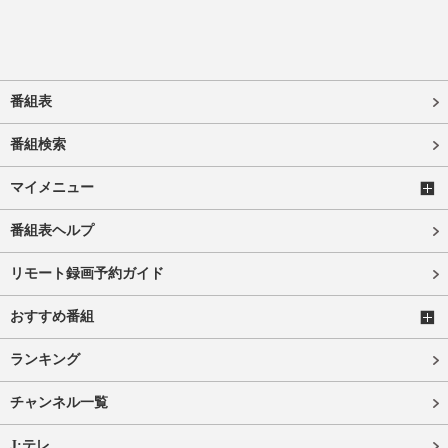
番組表
番組検索
マイメニュー
番組表ヘルプ
リモート録画予約ガイド
おすすめ番組
ランキング
チャンネル一覧
J:テレ