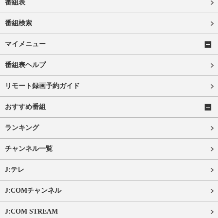
番組表
番組検索
マイメニュー
番組表ヘルプ
リモート録画予約ガイド
おすすめ番組
ランキング
チャンネル一覧
J:テレ
J:COMチャンネル
J:COM STREAM