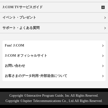
J:COM TVサービスガイド
イベント・プレゼント
サポート・よくある質問
Fun! J:COM
J:COM オフィシャルサイト
お問い合わせ
お客さまのデータ利用･外部送信について
Copyright ©Interactive Program Guide, Inc.All Rights Reserved.
Copyright ©Jupiter Telecommunications Co., Ltd.All Rights Reserved.