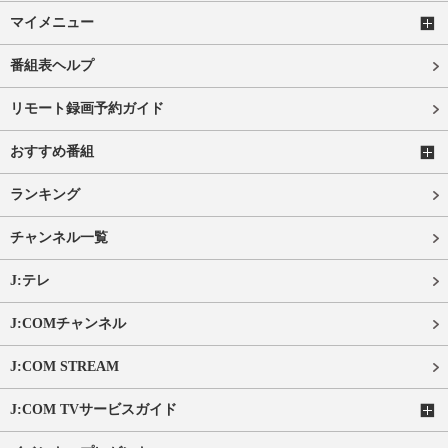
マイメニュー
番組表ヘルプ
リモート録画予約ガイド
おすすめ番組
ランキング
チャンネル一覧
J:テレ
J:COMチャンネル
J:COM STREAM
J:COM TVサービスガイド