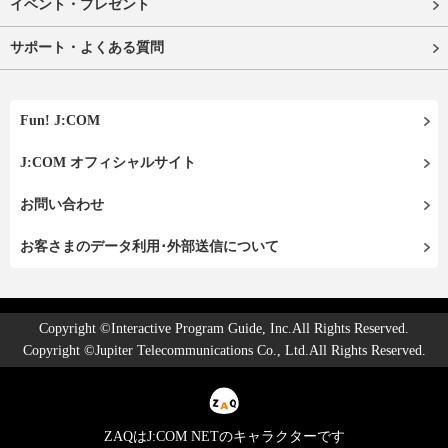
イベント・プレゼント
サポート・よくある質問
Fun! J:COM
J:COM オフィシャルサイト
お問い合わせ
お客さまのデータ利用･外部送信について
Copyright ©Interactive Program Guide, Inc.All Rights Reserved.
Copyright ©Jupiter Telecommunications Co., Ltd.All Rights Reserved.
ZAQはJ:COM NETのキャラクターです