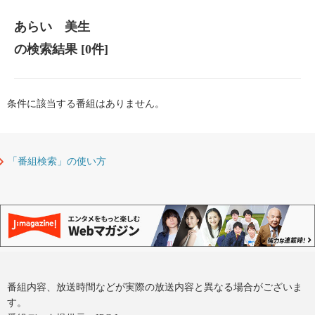
あらい 美生
の検索結果
[0件]
条件に該当する番組はありません。
「番組検索」の使い方
番組内容、放送時間などが実際の放送内容と異なる場合がございま
す。