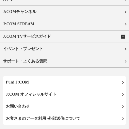
J:COMチャンネル
J:COM STREAM
J:COM TVサービスガイド
イベント・プレゼント
サポート・よくある質問
Fun! J:COM
J:COM オフィシャルサイト
お問い合わせ
お客さまのデータ利用･外部送信について