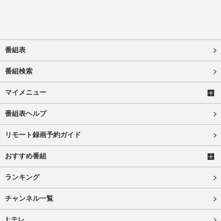
番組表
番組検索
マイメニュー
番組表ヘルプ
リモート録画予約ガイド
おすすめ番組
ランキング
チャンネル一覧
J:テレ