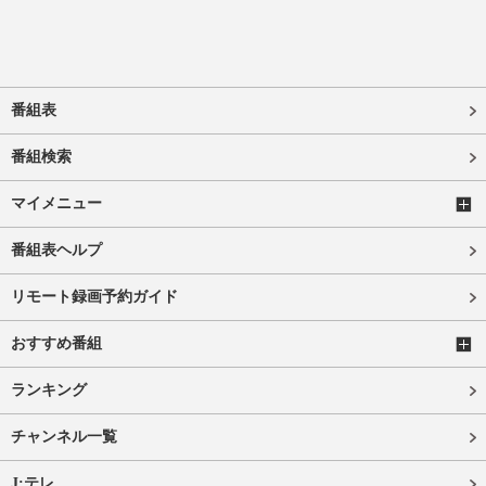
番組表
番組検索
マイメニュー
番組表ヘルプ
リモート録画予約ガイド
おすすめ番組
ランキング
チャンネル一覧
J:テレ