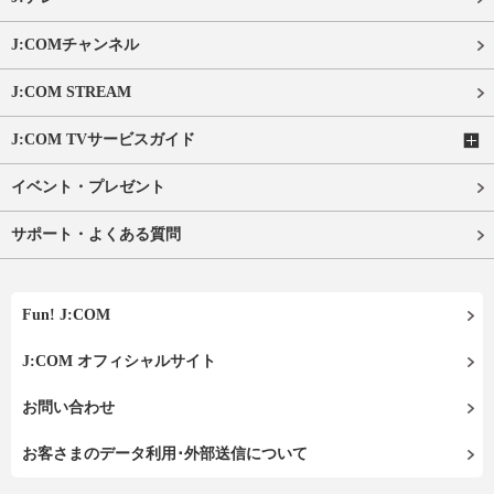
J:COMチャンネル
J:COM STREAM
J:COM TVサービスガイド
イベント・プレゼント
サポート・よくある質問
Fun! J:COM
J:COM オフィシャルサイト
お問い合わせ
お客さまのデータ利用･外部送信について