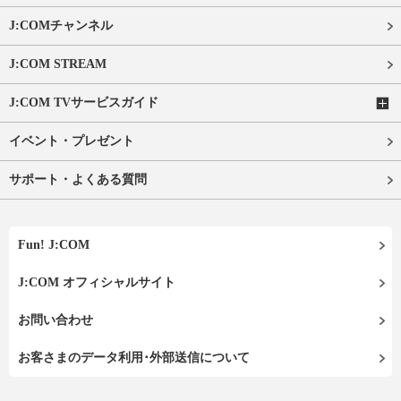
J:COMチャンネル
J:COM STREAM
J:COM TVサービスガイド
イベント・プレゼント
サポート・よくある質問
Fun! J:COM
J:COM オフィシャルサイト
お問い合わせ
お客さまのデータ利用･外部送信について