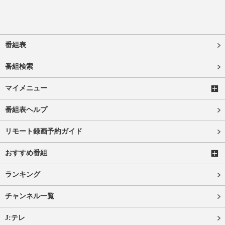
番組表
番組検索
マイメニュー
番組表ヘルプ
リモート録画予約ガイド
おすすめ番組
ランキング
チャンネル一覧
J:テレ