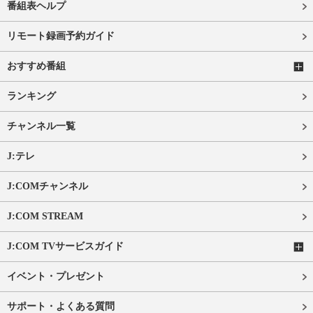
番組表ヘルプ
リモート録画予約ガイド
おすすめ番組
ランキング
チャンネル一覧
J:テレ
J:COMチャンネル
J:COM STREAM
J:COM TVサービスガイド
イベント・プレゼント
サポート・よくある質問