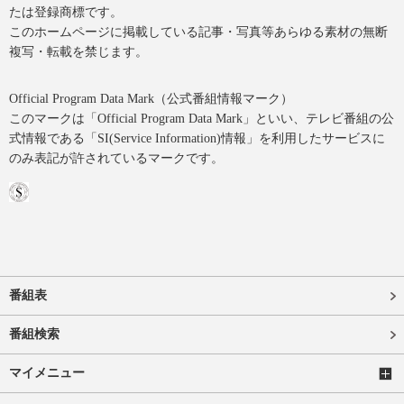
たは登録商標です。
このホームページに掲載している記事・写真等あらゆる素材の無断
複写・転載を禁じます。
Official Program Data Mark（公式番組情報マーク）
このマークは「Official Program Data Mark」といい、テレビ番組の公
式情報である「SI(Service Information)情報」を利用したサービスに
のみ表記が許されているマークです。
番組表
番組検索
マイメニュー