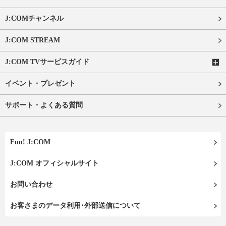
J:COMチャンネル
J:COM STREAM
J:COM TVサービスガイド
イベント・プレゼント
サポート・よくある質問
Fun! J:COM
J:COM オフィシャルサイト
お問い合わせ
お客さまのデータ利用･外部送信について