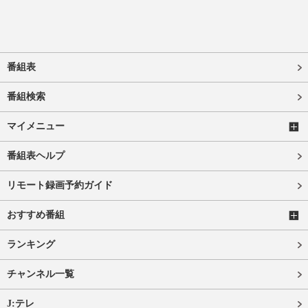
番組表
番組検索
マイメニュー
番組表ヘルプ
リモート録画予約ガイド
おすすめ番組
ランキング
チャンネル一覧
J:テレ