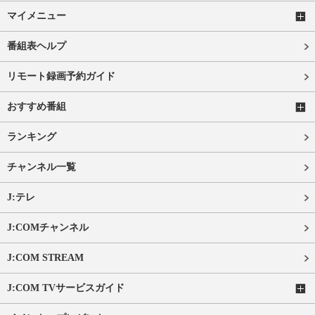
マイメニュー
番組表ヘルプ
リモート録画予約ガイド
おすすめ番組
ランキング
チャンネル一覧
J:テレ
J:COMチャンネル
J:COM STREAM
J:COM TVサービスガイド