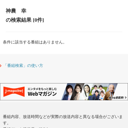
神農 幸
の検索結果
[0件]
条件に該当する番組はありません。
「番組検索」の使い方
番組内容、放送時間などが実際の放送内容と異なる場合がございま
す。