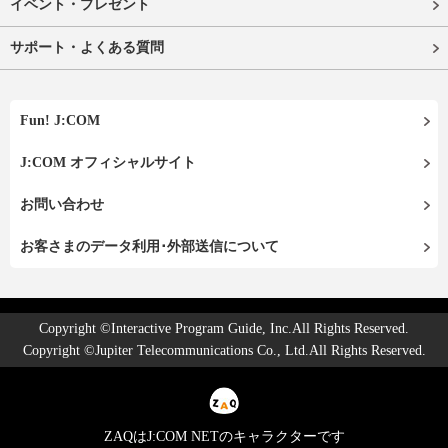
イベント・プレゼント
サポート・よくある質問
Fun! J:COM
J:COM オフィシャルサイト
お問い合わせ
お客さまのデータ利用･外部送信について
Copyright ©Interactive Program Guide, Inc.All Rights Reserved.
Copyright ©Jupiter Telecommunications Co., Ltd.All Rights Reserved.
ZAQはJ:COM NETのキャラクターです