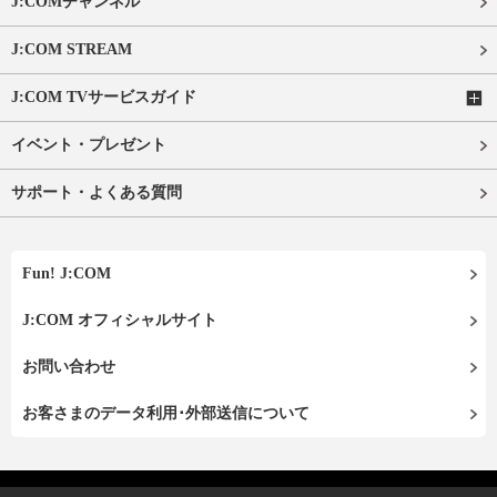
J:COMチャンネル
J:COM STREAM
J:COM TVサービスガイド
イベント・プレゼント
サポート・よくある質問
Fun! J:COM
J:COM オフィシャルサイト
お問い合わせ
お客さまのデータ利用･外部送信について