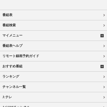
番組表
番組検索
マイメニュー
番組表ヘルプ
リモート録画予約ガイド
おすすめ番組
ランキング
チャンネル一覧
J:テレ