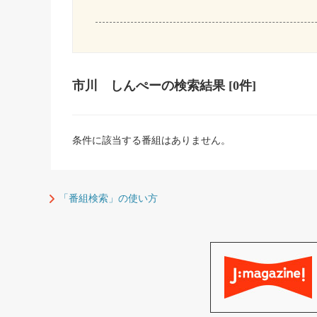
市川 しんぺー
の検索結果
[0件]
条件に該当する番組はありません。
「番組検索」の使い方