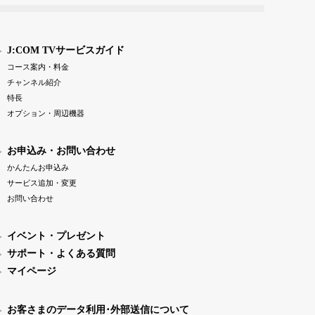
J:COM TVサービスガイド
コース案内・料金
チャンネル紹介
特長
オプション・周辺機器
お申込み・お問い合わせ
かんたんお申込み
サービス追加・変更
お問い合わせ
イベント・プレゼント
サポート・よくある質問
マイページ
お客さまのデータ利用･外部送信について