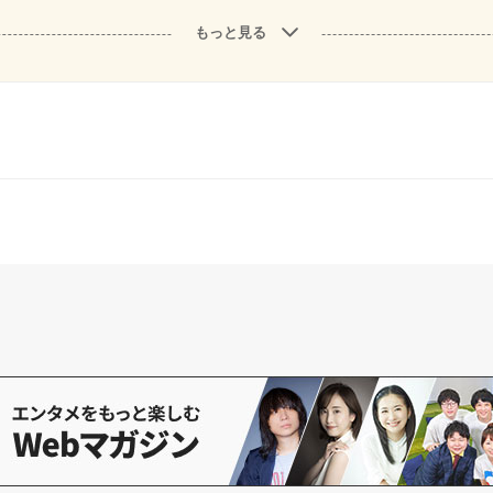
もっと見る