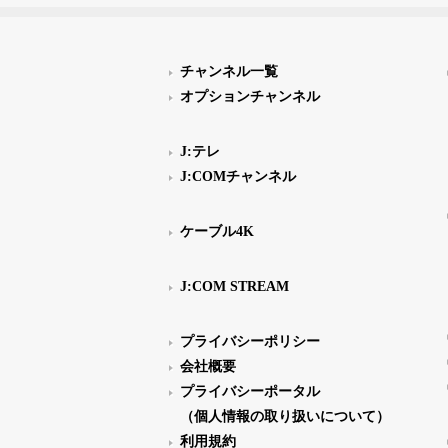
チャンネル一覧
オプションチャンネル
J:テレ
J:COMチャンネル
ケーブル4K
J:COM STREAM
プライバシーポリシー
会社概要
プライバシーポータル
（個人情報の取り扱いについて）
利用規約