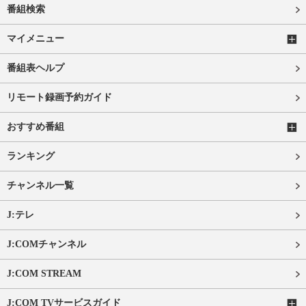
番組検索
マイメニュー
番組表ヘルプ
リモート録画予約ガイド
おすすめ番組
ランキング
チャンネル一覧
J:テレ
J:COMチャンネル
J:COM STREAM
J:COM TVサービスガイド