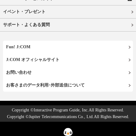
イベント・プレゼント
サポート・よくある質問
Fun! J:COM
J:COM オフィシャルサイト
お問い合わせ
お客さまのデータ利用･外部送信について
Copyright ©Interactive Program Guide, Inc.All Rights Reserved.
Copyright ©Jupiter Telecommunications Co., Ltd.All Rights Reserved.