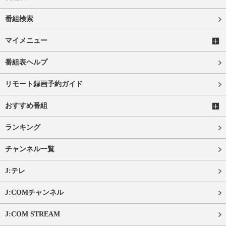
番組検索
マイメニュー
番組表ヘルプ
リモート録画予約ガイド
おすすめ番組
ランキング
チャンネル一覧
J:テレ
J:COMチャンネル
J:COM STREAM