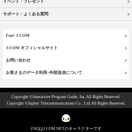
イベント・プレゼント
サポート・よくある質問
Fun! J:COM
J:COM オフィシャルサイト
お問い合わせ
お客さまのデータ利用･外部送信について
Copyright ©Interactive Program Guide, Inc.All Rights Reserved.
Copyright ©Jupiter Telecommunications Co., Ltd.All Rights Reserved.
ZAQはJ:COM NETのキャラクターです