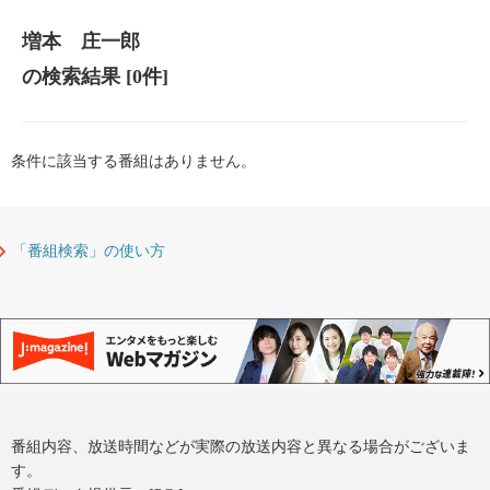
増本 庄一郎
の検索結果
[0件]
条件に該当する番組はありません。
「番組検索」の使い方
番組内容、放送時間などが実際の放送内容と異なる場合がございま
す。