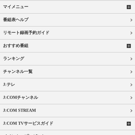
マイメニュー
番組表ヘルプ
リモート録画予約ガイド
おすすめ番組
ランキング
チャンネル一覧
J:テレ
J:COMチャンネル
J:COM STREAM
J:COM TVサービスガイド