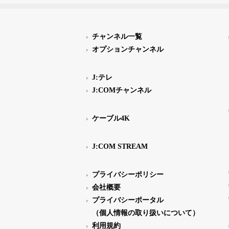
チャンネル一覧
オプションチャンネル
J:テレ
J:COMチャンネル
ケーブル4K
J:COM STREAM
プライバシーポリシー
会社概要
プライバシーポータル
（個人情報の取り扱いについて）
利用規約