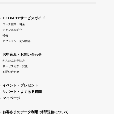
J:COM TVサービスガイド
コース案内・料金
チャンネル紹介
特長
オプション・周辺機器
お申込み・お問い合わせ
かんたんお申込み
サービス追加・変更
お問い合わせ
イベント・プレゼント
サポート・よくある質問
マイページ
お客さまのデータ利用･外部送信について