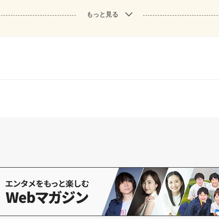
もっと見る