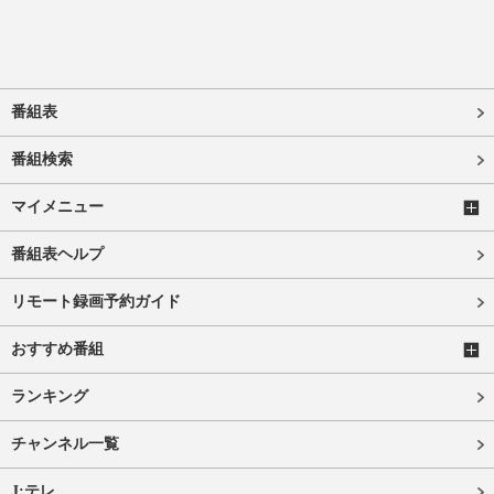
番組表
番組検索
マイメニュー
番組表ヘルプ
リモート録画予約ガイド
おすすめ番組
ランキング
チャンネル一覧
J:テレ