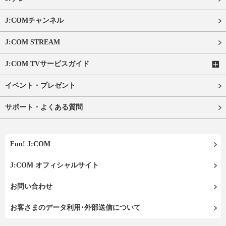
J:COMチャンネル
J:COM STREAM
J:COM TVサービスガイド
イベント・プレゼント
サポート・よくある質問
Fun! J:COM
J:COM オフィシャルサイト
お問い合わせ
お客さまのデータ利用･外部送信について