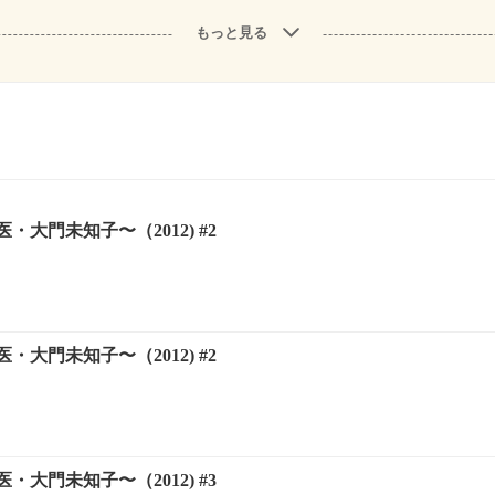
もっと見る
・大門未知子〜（2012) #2
・大門未知子〜（2012) #2
・大門未知子〜（2012) #3