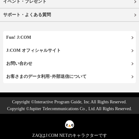
イベント・プレゼント
サポート・よくある質問
Fun! J:COM
J:COM オフィシャルサイト
お問い合わせ
お客さまのデータ利用･外部送信について
Copyright ©Interactive Program Guide, Inc.All Rights Reserved.
Copyright ©Jupiter Telecommunications Co., Ltd.All Rights Reserved.
ZAQはJ:COM NETのキャラクターです