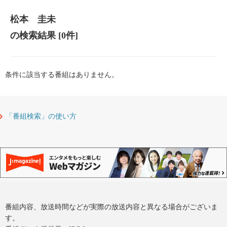
松本 圭未
の検索結果
[0件]
条件に該当する番組はありません。
「番組検索」の使い方
番組内容、放送時間などが実際の放送内容と異なる場合がございま
す。