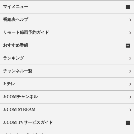
マイメニュー
番組表ヘルプ
リモート録画予約ガイド
おすすめ番組
ランキング
チャンネル一覧
J:テレ
J:COMチャンネル
J:COM STREAM
J:COM TVサービスガイド