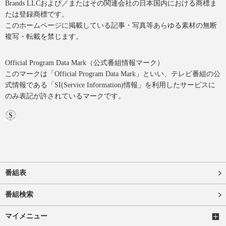
Brands LLCおよび／またはその関連会社の日本国内における商標ま
たは登録商標です。
このホームページに掲載している記事・写真等あらゆる素材の無断
複写・転載を禁じます。
Official Program Data Mark（公式番組情報マーク）
このマークは「Official Program Data Mark」といい、テレビ番組の公
式情報である「SI(Service Information)情報」を利用したサービスに
のみ表記が許されているマークです。
番組表
番組検索
マイメニュー