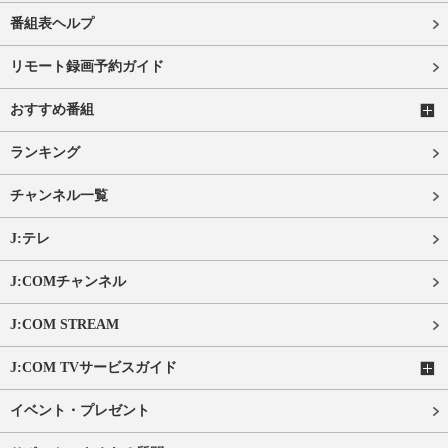
番組表ヘルプ
リモート録画予約ガイド
おすすめ番組
ランキング
チャンネル一覧
J:テレ
J:COMチャンネル
J:COM STREAM
J:COM TVサービスガイド
イベント・プレゼント