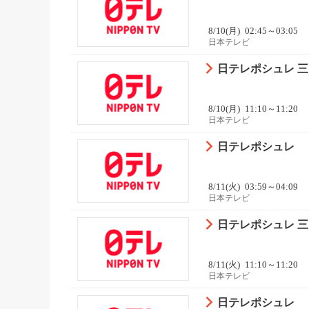
8/10(月)
02:45～03:05
日本テレビ
日テレポシュレ 三
8/10(月)
11:10～11:20
日本テレビ
日テレポシュレ
8/11(火)
03:59～04:09
日本テレビ
日テレポシュレ 三
8/11(火)
11:10～11:20
日本テレビ
日テレポシュレ