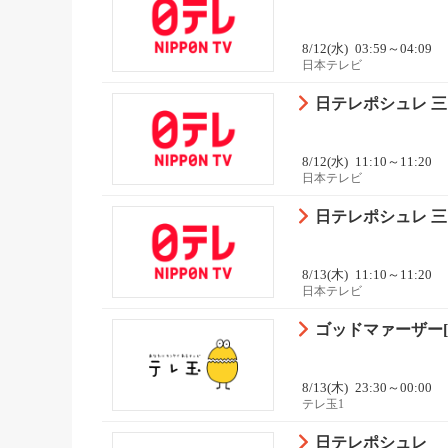
8/12(水)
03:59～04:09
日本テレビ
日テレポシュレ 三
8/12(水)
11:10～11:20
日本テレビ
日テレポシュレ 三
8/13(木)
11:10～11:20
日本テレビ
ゴッドマァーザー[S
8/13(木)
23:30～00:00
テレ玉1
日テレポシュレ