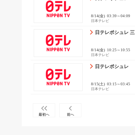
8/14(金)
03:39～04:09
日本テレビ
日テレポシュレ 三
8/14(金)
10:25～10:55
日本テレビ
日テレポシュレ
8/15(土)
03:15～03:45
日本テレビ
最初へ
前へ