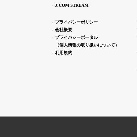
J:COM STREAM
プライバシーポリシー
会社概要
プライバシーポータル
（個人情報の取り扱いについて）
利用規約