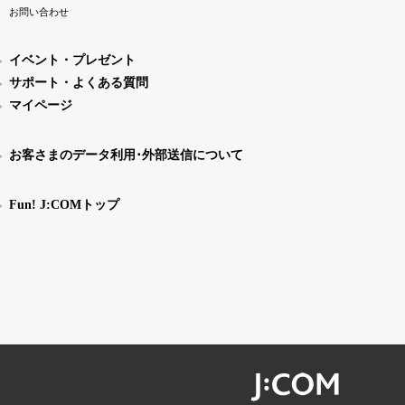
お問い合わせ
イベント・プレゼント
サポート・よくある質問
マイページ
お客さまのデータ利用･外部送信について
Fun! J:COMトップ