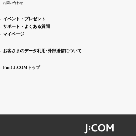
お問い合わせ
イベント・プレゼント
サポート・よくある質問
マイページ
お客さまのデータ利用･外部送信について
Fun! J:COMトップ