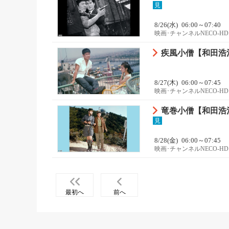
見
8/26(水)
06:00～07:40
映画･チャンネルNECO-HD
疾風小僧【和田浩
8/27(木)
06:00～07:45
映画･チャンネルNECO-HD
竜巻小僧【和田浩
見
8/28(金)
06:00～07:45
映画･チャンネルNECO-HD
最初へ
前へ