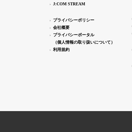
J:COM STREAM
プライバシーポリシー
会社概要
プライバシーポータル
（個人情報の取り扱いについて）
利用規約