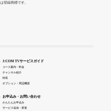
または登録商標です。
J:COM TVサービスガイド
コース案内・料金
チャンネル紹介
特長
オプション・周辺機器
お申込み・お問い合わせ
かんたんお申込み
サービス追加・変更