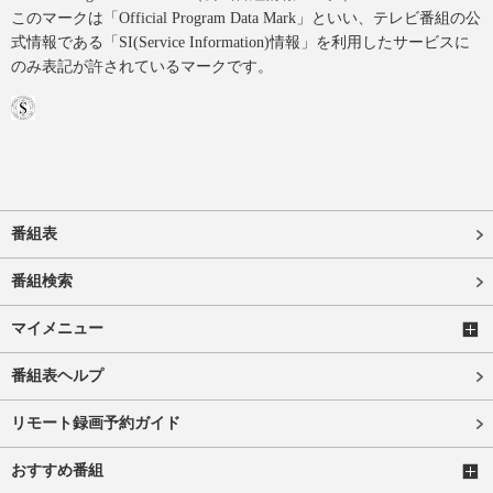
このマークは「Official Program Data Mark」といい、テレビ番組の公
式情報である「SI(Service Information)情報」を利用したサービスに
のみ表記が許されているマークです。
番組表
番組検索
マイメニュー
番組表ヘルプ
リモート録画予約ガイド
おすすめ番組