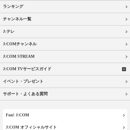
ランキング
チャンネル一覧
J:テレ
J:COMチャンネル
J:COM STREAM
J:COM TVサービスガイド
イベント・プレゼント
サポート・よくある質問
Fun! J:COM
J:COM オフィシャルサイト