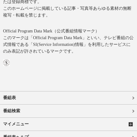
たは登録商標です。
このホームページに掲載している記事・写真等あらゆる素材の無断
複写・転載を禁じます。
Official Program Data Mark（公式番組情報マーク）
このマークは「Official Program Data Mark」といい、テレビ番組の公
式情報である「SI(Service Information)情報」を利用したサービスに
のみ表記が許されているマークです。
番組表
番組検索
マイメニュー