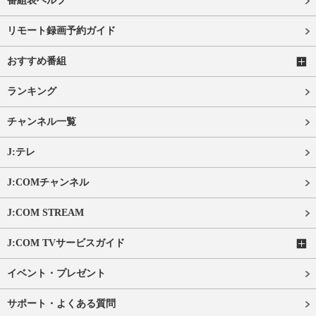
番組表ヘルプ
リモート録画予約ガイド
おすすめ番組
ランキング
チャンネル一覧
J:テレ
J:COMチャンネル
J:COM STREAM
J:COM TVサービスガイド
イベント・プレゼント
サポート・よくある質問