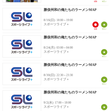
勝俣州和の俺たちのラーメンMAP
8/16(日)
18:00～19:00
スポーツライブ＋
勝俣州和の俺たちのラーメンMAP
8/24(月)
03:00～04:00
スポーツライブ＋
勝俣州和の俺たちのラーメンMAP
8/30(日)
22:30～23:30
スポーツライブ＋
勝俣州和の俺たちのラーメンMAP
9/2(水)
17:00～18:00
スポーツライブ＋