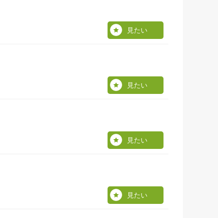
見たい
見たい
見たい
見たい