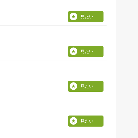
見たい
見たい
見たい
見たい