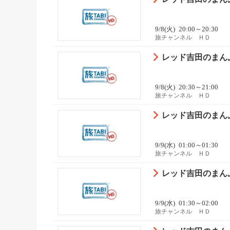
9/8(火)
20:00～20:30
旅チャンネル ＨＤ
レッド吉田のまんぷ
9/8(火)
20:30～21:00
旅チャンネル ＨＤ
レッド吉田のまんぷ
9/9(水)
01:00～01:30
旅チャンネル ＨＤ
レッド吉田のまんぷ
9/9(水)
01:30～02:00
旅チャンネル ＨＤ