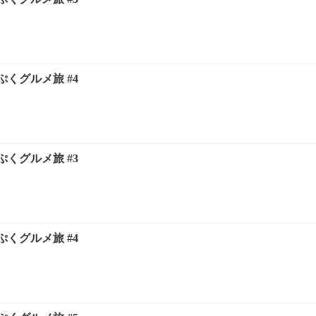
くグルメ旅 #4
くグルメ旅 #3
くグルメ旅 #4