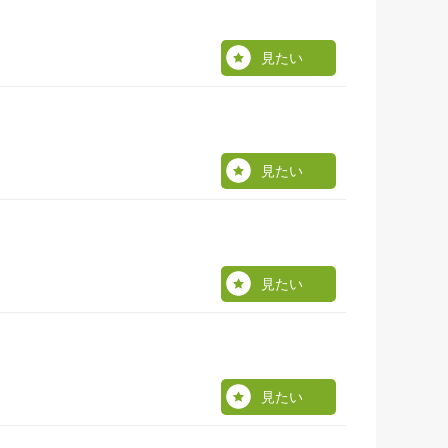
見たい
見たい
見たい
見たい