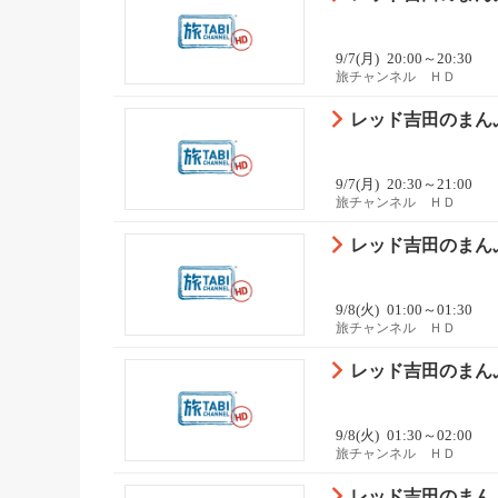
9/7(月)
20:00～20:30
旅チャンネル ＨＤ
レッド吉田のまんぷ
9/7(月)
20:30～21:00
旅チャンネル ＨＤ
レッド吉田のまんぷ
9/8(火)
01:00～01:30
旅チャンネル ＨＤ
レッド吉田のまんぷ
9/8(火)
01:30～02:00
旅チャンネル ＨＤ
レッド吉田のまんぷ