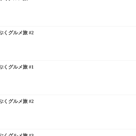
くグルメ旅 #2
くグルメ旅 #1
くグルメ旅 #2
くグルメ旅 #3