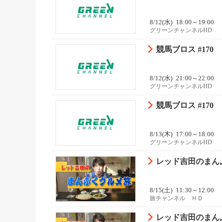
8/12(水)
18:00～19:00
グリーンチャンネルHD
競馬ブロス #170
8/12(水)
21:00～22:00
グリーンチャンネルHD
競馬ブロス #170
8/13(木)
17:00～18:00
グリーンチャンネルHD
レッド吉田のまんぷ
8/15(土)
11:30～12:00
旅チャンネル ＨＤ
レッド吉田のまんぷ