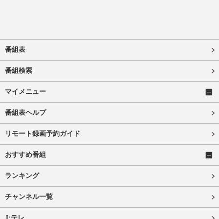
番組表
番組検索
マイメニュー
番組表ヘルプ
リモート録画予約ガイド
おすすめ番組
ランキング
チャンネル一覧
J:テレ