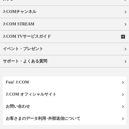
J:COMチャンネル
J:COM STREAM
J:COM TVサービスガイド
イベント・プレゼント
サポート・よくある質問
Fun! J:COM
J:COM オフィシャルサイト
お問い合わせ
お客さまのデータ利用･外部送信について