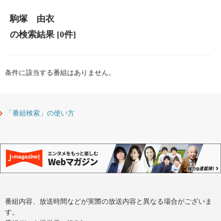
駒塚 由衣
の検索結果
[0件]
条件に該当する番組はありません。
「番組検索」の使い方
番組内容、放送時間などが実際の放送内容と異なる場合がございま
す。