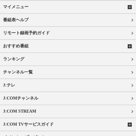
マイメニュー
番組表ヘルプ
リモート録画予約ガイド
おすすめ番組
ランキング
チャンネル一覧
J:テレ
J:COMチャンネル
J:COM STREAM
J:COM TVサービスガイド