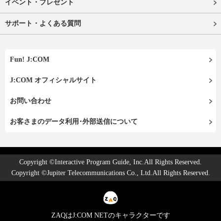
イベント・プレゼント
サポート・よくある質問
Fun! J:COM
J:COM オフィシャルサイト
お問い合わせ
お客さまのデータ利用･外部送信について
Copyright ©Interactive Program Guide, Inc.All Rights Reserved.
Copyright ©Jupiter Telecommunications Co., Ltd.All Rights Reserved.
ZAQはJ:COM NETのキャラクターです