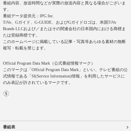
番組内容、放送時間などが実際の放送内容と異なる場合がございま
す。
番組データ提供元：IPG Inc.
TiVo、Gガイド、G-GUIDE、およびGガイドロゴは、米国TiVo
Brands LLCおよび／またはその関連会社の日本国内における商標ま
たは登録商標です。
このホームページに掲載している記事・写真等あらゆる素材の無断
複写・転載を禁じます。
Official Program Data Mark（公式番組情報マーク）
このマークは「Official Program Data Mark」といい、テレビ番組の公
式情報である「SI(Service Information)情報」を利用したサービスに
のみ表記が許されているマークです。
番組表