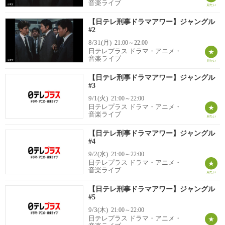
音楽ライブ
【日テレ刑事ドラマアワー】ジャングル
#2
8/31(月)
21:00～22:00
日テレプラス ドラマ・アニメ・
音楽ライブ
【日テレ刑事ドラマアワー】ジャングル
#3
9/1(火)
21:00～22:00
日テレプラス ドラマ・アニメ・
音楽ライブ
【日テレ刑事ドラマアワー】ジャングル
#4
9/2(水)
21:00～22:00
日テレプラス ドラマ・アニメ・
音楽ライブ
【日テレ刑事ドラマアワー】ジャングル
#5
9/3(木)
21:00～22:00
日テレプラス ドラマ・アニメ・