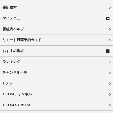
番組検索
マイメニュー
番組表ヘルプ
リモート録画予約ガイド
おすすめ番組
ランキング
チャンネル一覧
J:テレ
J:COMチャンネル
J:COM STREAM