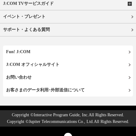
J:COM TVサービスガイド
イベント・プレゼント
サポート・よくある質問
Fun! J:COM
J:COM オフィシャルサイト
お問い合わせ
お客さまのデータ利用･外部送信について
Copyright ©Interactive Program Guide, Inc.All Rights Reserved.
Copyright ©Jupiter Telecommunications Co., Ltd.All Rights Reserved.