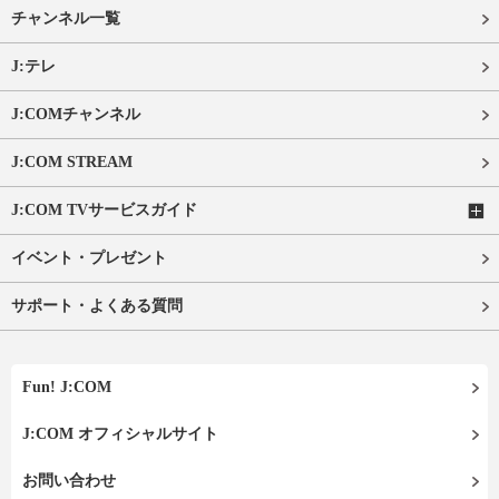
チャンネル一覧
J:テレ
J:COMチャンネル
J:COM STREAM
J:COM TVサービスガイド
イベント・プレゼント
サポート・よくある質問
Fun! J:COM
J:COM オフィシャルサイト
お問い合わせ