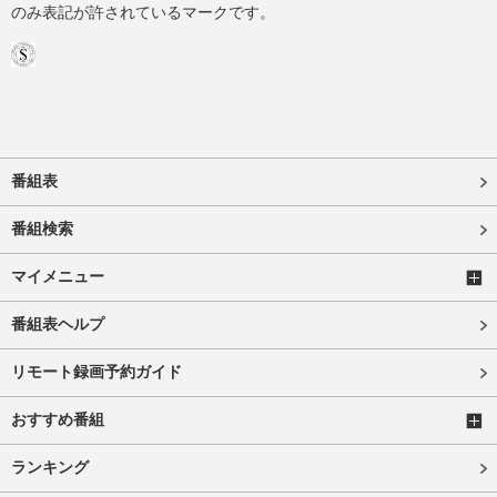
のみ表記が許されているマークです。
番組表
番組検索
マイメニュー
番組表ヘルプ
リモート録画予約ガイド
おすすめ番組
ランキング