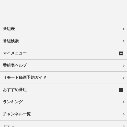
番組表
番組検索
マイメニュー
番組表ヘルプ
リモート録画予約ガイド
おすすめ番組
ランキング
チャンネル一覧
J:テレ