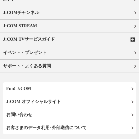
J:COMチャンネル
J:COM STREAM
J:COM TVサービスガイド
イベント・プレゼント
サポート・よくある質問
Fun! J:COM
J:COM オフィシャルサイト
お問い合わせ
お客さまのデータ利用･外部送信について