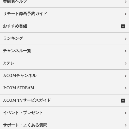
番組表ヘルプ
リモート録画予約ガイド
おすすめ番組
ランキング
チャンネル一覧
J:テレ
J:COMチャンネル
J:COM STREAM
J:COM TVサービスガイド
イベント・プレゼント
サポート・よくある質問