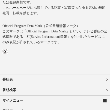
たは登録商標です。
このホームページに掲載している記事・写真等あらゆる素材の無断
複写・転載を禁じます。
Official Program Data Mark（公式番組情報マーク）
このマークは「Official Program Data Mark」といい、テレビ番組の公
式情報である「SI(Service Information)情報」を利用したサービスに
のみ表記が許されているマークです。
番組表
番組検索
マイメニュー