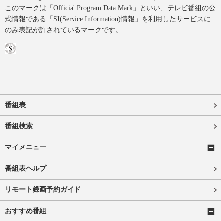
このマークは「Official Program Data Mark」といい、テレビ番組の公
式情報である「SI(Service Information)情報」を利用したサービスに
のみ表記が許されているマークです。
番組表
番組検索
マイメニュー
番組表ヘルプ
リモート録画予約ガイド
おすすめ番組