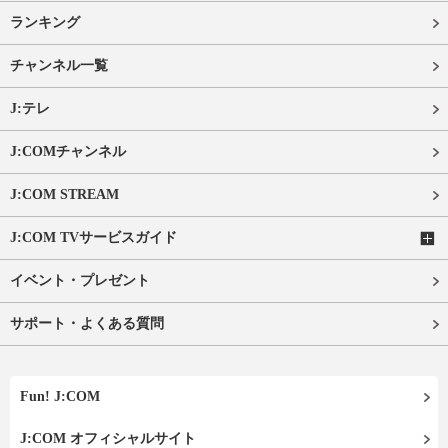
ランキング
チャンネル一覧
J:テレ
J:COMチャンネル
J:COM STREAM
J:COM TVサービスガイド
イベント・プレゼント
サポート・よくある質問
Fun! J:COM
J:COM オフィシャルサイト