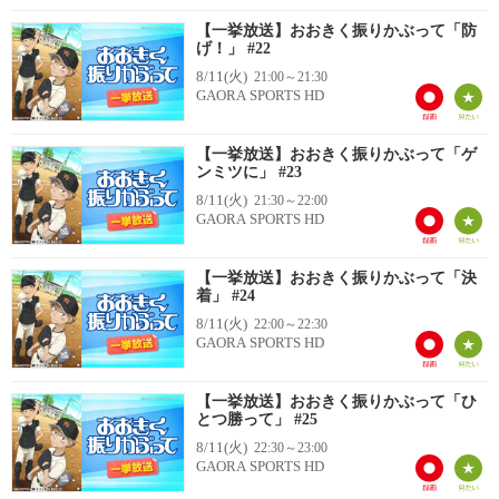
【一挙放送】おおきく振りかぶって「防
げ！」 #22
8/11(火)
21:00～21:30
GAORA SPORTS HD
【一挙放送】おおきく振りかぶって「ゲ
ンミツに」 #23
8/11(火)
21:30～22:00
GAORA SPORTS HD
【一挙放送】おおきく振りかぶって「決
着」 #24
8/11(火)
22:00～22:30
GAORA SPORTS HD
【一挙放送】おおきく振りかぶって「ひ
とつ勝って」 #25
8/11(火)
22:30～23:00
GAORA SPORTS HD