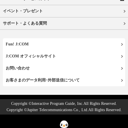
イベント・プレゼント
サポート・よくある質問
Fun! J:COM
J:COM オフィシャルサイト
お問い合わせ
お客さまのデータ利用･外部送信について
Copyright ©Interactive Program Guide, Inc.All Rights Reserved.
Copyright ©Jupiter Telecommunications Co., Ltd.All Rights Reserved.