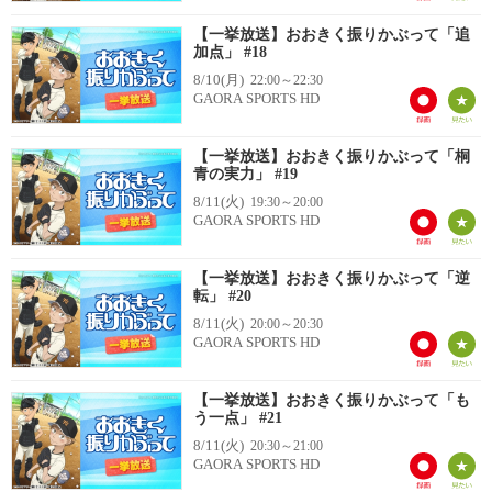
【一挙放送】おおきく振りかぶって「追
加点」 #18
8/10(月)
22:00～22:30
GAORA SPORTS HD
【一挙放送】おおきく振りかぶって「桐
青の実力」 #19
8/11(火)
19:30～20:00
GAORA SPORTS HD
【一挙放送】おおきく振りかぶって「逆
転」 #20
8/11(火)
20:00～20:30
GAORA SPORTS HD
【一挙放送】おおきく振りかぶって「も
う一点」 #21
8/11(火)
20:30～21:00
GAORA SPORTS HD