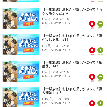
【一挙放送】おおきく振りかぶって「ち
ゃくちゃくと」 #10
8/9(日)
21:00～21:30
GAORA SPORTS HD
【一挙放送】おおきく振りかぶって「夏
がはじまる」 #11
8/9(日)
21:30～22:00
GAORA SPORTS HD
【一挙放送】おおきく振りかぶって「応
援団」 #12
8/9(日)
22:00～22:30
GAORA SPORTS HD
【一挙放送】おおきく振りかぶって「夏
大開始」 #13
8/10(月)
19:30～20:00
GAORA SPORTS HD