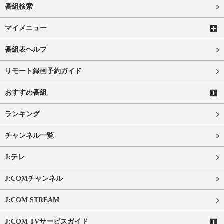
番組検索
マイメニュー
番組表ヘルプ
リモート録画予約ガイド
おすすめ番組
ランキング
チャンネル一覧
J:テレ
J:COMチャンネル
J:COM STREAM
J:COM TVサービスガイド