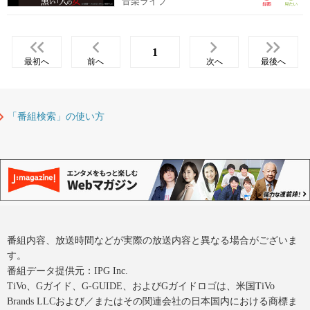
音楽ライブ
1
最初へ
前へ
次へ
最後へ
「番組検索」の使い方
番組内容、放送時間などが実際の放送内容と異なる場合がございま
す。
番組データ提供元：IPG Inc.
TiVo、Gガイド、G-GUIDE、およびGガイドロゴは、米国TiVo
Brands LLCおよび／またはその関連会社の日本国内における商標ま