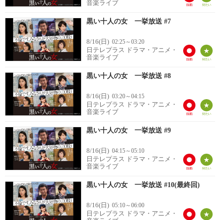
音楽ライブ
黒い十人の女 一挙放送 #7
8/16(日)
02:25～03:20
日テレプラス ドラマ・アニメ・
音楽ライブ
黒い十人の女 一挙放送 #8
8/16(日)
03:20～04:15
日テレプラス ドラマ・アニメ・
音楽ライブ
黒い十人の女 一挙放送 #9
8/16(日)
04:15～05:10
日テレプラス ドラマ・アニメ・
音楽ライブ
黒い十人の女 一挙放送 #10(最終回)
8/16(日)
05:10～06:00
日テレプラス ドラマ・アニメ・