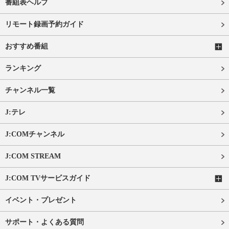
番組表ヘルプ
リモート録画予約ガイド
おすすめ番組
ランキング
チャンネル一覧
J:テレ
J:COMチャンネル
J:COM STREAM
J:COM TVサービスガイド
イベント・プレゼント
サポート・よくある質問