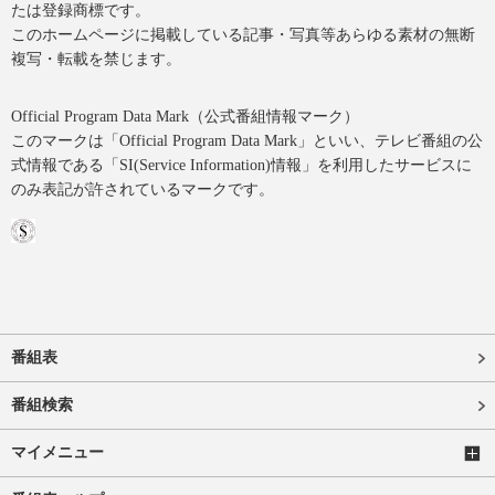
たは登録商標です。
このホームページに掲載している記事・写真等あらゆる素材の無断
複写・転載を禁じます。
Official Program Data Mark（公式番組情報マーク）
このマークは「Official Program Data Mark」といい、テレビ番組の公
式情報である「SI(Service Information)情報」を利用したサービスに
のみ表記が許されているマークです。
番組表
番組検索
マイメニュー