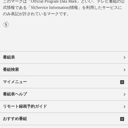
このマークは「Official Program Data Mark」といい、テレビ番組の公
式情報である「SI(Service Information)情報」を利用したサービスに
のみ表記が許されているマークです。
番組表
番組検索
マイメニュー
番組表ヘルプ
リモート録画予約ガイド
おすすめ番組