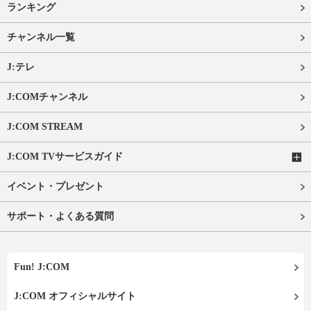
ランキング
チャンネル一覧
J:テレ
J:COMチャンネル
J:COM STREAM
J:COM TVサービスガイド
イベント・プレゼント
サポート・よくある質問
Fun! J:COM
J:COM オフィシャルサイト