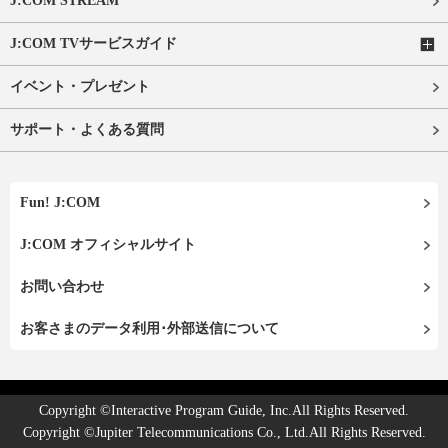
J:COM STREAM
J:COM TVサービスガイド
イベント・プレゼント
サポート・よくある質問
Fun! J:COM
J:COM オフィシャルサイト
お問い合わせ
お客さまのデータ利用･外部送信について
Copyright ©Interactive Program Guide, Inc.All Rights Reserved.
Copyright ©Jupiter Telecommunications Co., Ltd.All Rights Reserved.