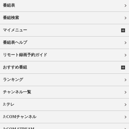
番組表
番組検索
マイメニュー
番組表ヘルプ
リモート録画予約ガイド
おすすめ番組
ランキング
チャンネル一覧
J:テレ
J:COMチャンネル