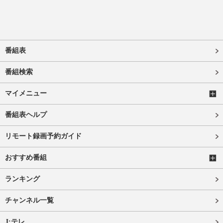
番組表
番組検索
マイメニュー
番組表ヘルプ
リモート録画予約ガイド
おすすめ番組
ランキング
チャンネル一覧
J:テレ