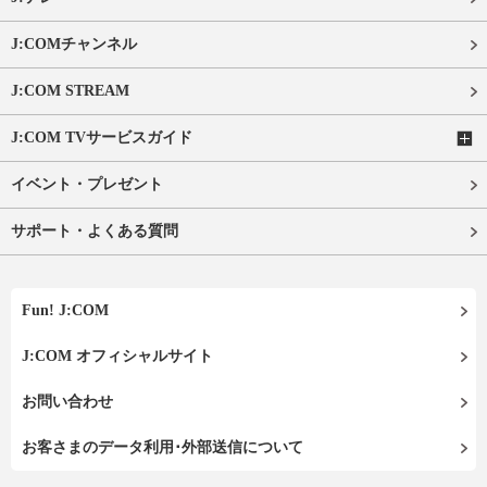
J:COMチャンネル
J:COM STREAM
J:COM TVサービスガイド
イベント・プレゼント
サポート・よくある質問
Fun! J:COM
J:COM オフィシャルサイト
お問い合わせ
お客さまのデータ利用･外部送信について