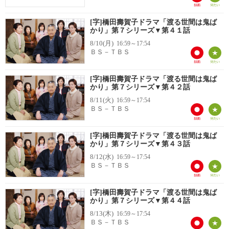
[字]橋田壽賀子ドラマ「渡る世間は鬼ば
かり」第７シリーズ▼第４１話
8/10(月)
16:59～17:54
ＢＳ－ＴＢＳ
[字]橋田壽賀子ドラマ「渡る世間は鬼ば
かり」第７シリーズ▼第４２話
8/11(火)
16:59～17:54
ＢＳ－ＴＢＳ
[字]橋田壽賀子ドラマ「渡る世間は鬼ば
かり」第７シリーズ▼第４３話
8/12(水)
16:59～17:54
ＢＳ－ＴＢＳ
[字]橋田壽賀子ドラマ「渡る世間は鬼ば
かり」第７シリーズ▼第４４話
8/13(木)
16:59～17:54
ＢＳ－ＴＢＳ