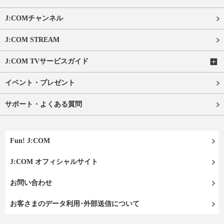
J:COMチャンネル
J:COM STREAM
J:COM TVサービスガイド
イベント・プレゼント
サポート・よくある質問
Fun! J:COM
J:COM オフィシャルサイト
お問い合わせ
お客さまのデータ利用･外部送信について