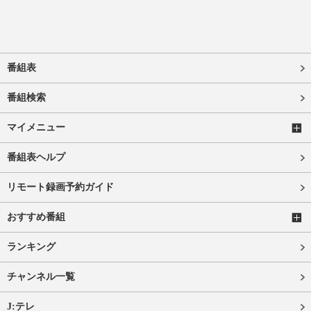
番組表
番組検索
マイメニュー
番組表ヘルプ
リモート録画予約ガイド
おすすめ番組
ランキング
チャンネル一覧
J:テレ