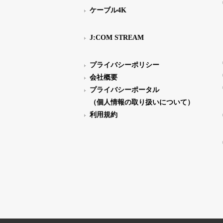
ケーブル4K
J:COM STREAM
プライバシーポリシー
会社概要
プライバシーポータル
（個人情報の取り扱いについて）
利用規約