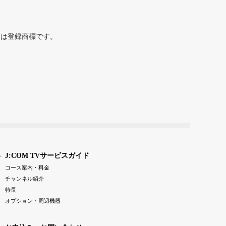
または登録商標です。
J:COM TVサービスガイド
コース案内・料金
チャンネル紹介
特長
オプション・周辺機器