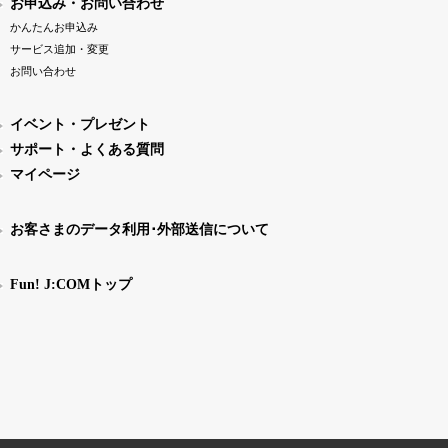
お申込み・お問い合わせ
かんたんお申込み
サービス追加・変更
お問い合わせ
イベント・プレゼント
サポート・よくある質問
マイページ
お客さまのデータ利用･外部送信について
Fun! J:COMトップ