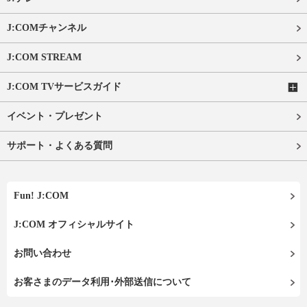
J:COMチャンネル
J:COM STREAM
J:COM TVサービスガイド
イベント・プレゼント
サポート・よくある質問
Fun! J:COM
J:COM オフィシャルサイト
お問い合わせ
お客さまのデータ利用･外部送信について