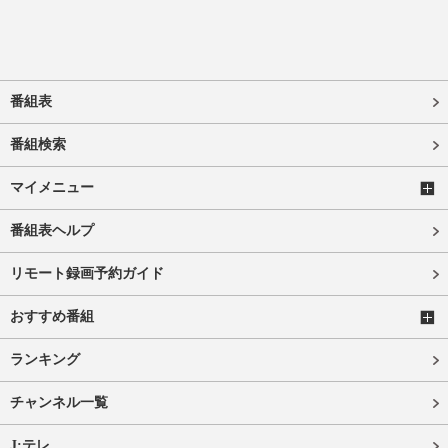
番組表
番組検索
マイメニュー
番組表ヘルプ
リモート録画予約ガイド
おすすめ番組
ランキング
チャンネル一覧
J:テレ