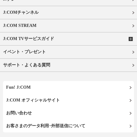
J:COMチャンネル
J:COM STREAM
J:COM TVサービスガイド
イベント・プレゼント
サポート・よくある質問
Fun! J:COM
J:COM オフィシャルサイト
お問い合わせ
お客さまのデータ利用･外部送信について