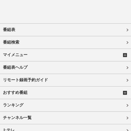
番組表
番組検索
マイメニュー
番組表ヘルプ
リモート録画予約ガイド
おすすめ番組
ランキング
チャンネル一覧
J:テレ