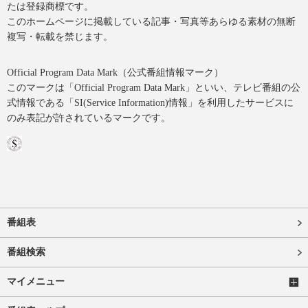
たは登録商標です。
このホームページに掲載している記事・写真等あらゆる素材の無断
複写・転載を禁じます。
Official Program Data Mark（公式番組情報マーク）
このマークは「Official Program Data Mark」といい、テレビ番組の公
式情報である「SI(Service Information)情報」を利用したサービスに
のみ表記が許されているマークです。
番組表
番組検索
マイメニュー