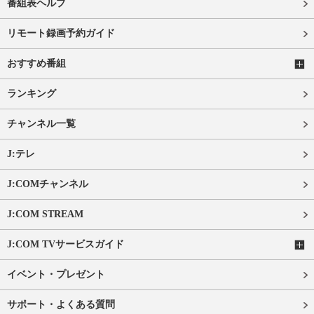
番組表ヘルプ
リモート録画予約ガイド
おすすめ番組
ランキング
チャンネル一覧
J:テレ
J:COMチャンネル
J:COM STREAM
J:COM TVサービスガイド
イベント・プレゼント
サポート・よくある質問