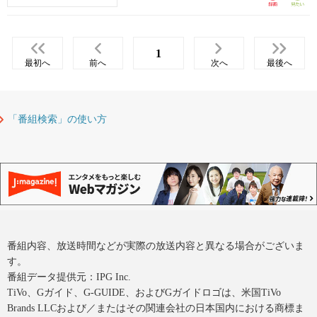
1
最初へ
前へ
次へ
最後へ
「番組検索」の使い方
番組内容、放送時間などが実際の放送内容と異なる場合がございま
す。
番組データ提供元：IPG Inc.
TiVo、Gガイド、G-GUIDE、およびGガイドロゴは、米国TiVo
Brands LLCおよび／またはその関連会社の日本国内における商標ま