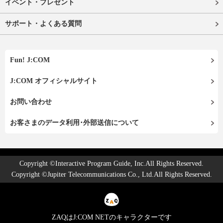
イベント・プレゼント
サポート・よくある質問
Fun! J:COM
J:COM オフィシャルサイト
お問い合わせ
お客さまのデータ利用･外部送信について
Copyright ©Interactive Program Guide, Inc.All Rights Reserved.
Copyright ©Jupiter Telecommunications Co., Ltd.All Rights Reserved.
ZAQはJ:COM NETのキャラクターです