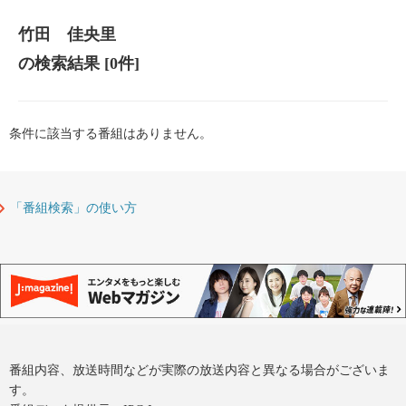
竹田 佳央里
の検索結果
[0件]
条件に該当する番組はありません。
「番組検索」の使い方
番組内容、放送時間などが実際の放送内容と異なる場合がございま
す。