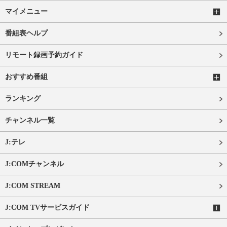
マイメニュー
番組表ヘルプ
リモート録画予約ガイド
おすすめ番組
ランキング
チャンネル一覧
J:テレ
J:COMチャンネル
J:COM STREAM
J:COM TVサービスガイド