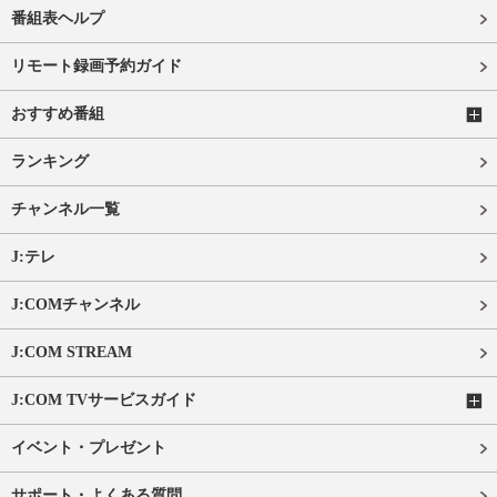
番組表ヘルプ
リモート録画予約ガイド
おすすめ番組
ランキング
チャンネル一覧
J:テレ
J:COMチャンネル
J:COM STREAM
J:COM TVサービスガイド
イベント・プレゼント
サポート・よくある質問