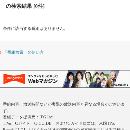
の検索結果
[0件]
条件に該当する番組はありません。
「番組検索」の使い方
番組内容、放送時間などが実際の放送内容と異なる場合がございま
す。
番組データ提供元：IPG Inc.
TiVo、Gガイド、G-GUIDE、およびGガイドロゴは、米国TiVo
Brands LLCおよび／またはその関連会社の日本国内における商標ま