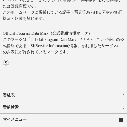
たは登録商標です。
このホームページに掲載している記事・写真等あらゆる素材の無断
複写・転載を禁じます。
Official Program Data Mark（公式番組情報マーク）
このマークは「Official Program Data Mark」といい、テレビ番組の公
式情報である「SI(Service Information)情報」を利用したサービスに
のみ表記が許されているマークです。
番組表
番組検索
マイメニュー